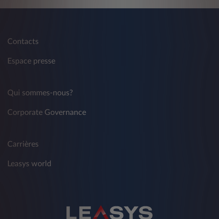
Contacts
Espace presse
Qui sommes-nous?
Corporate Governance
Carrières
Leasys world