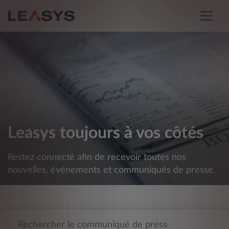
Leasys toujours à vos côtés
Restez connecté afin de recevoir toutes nos
nouvelles, événements et communiqués de presse.