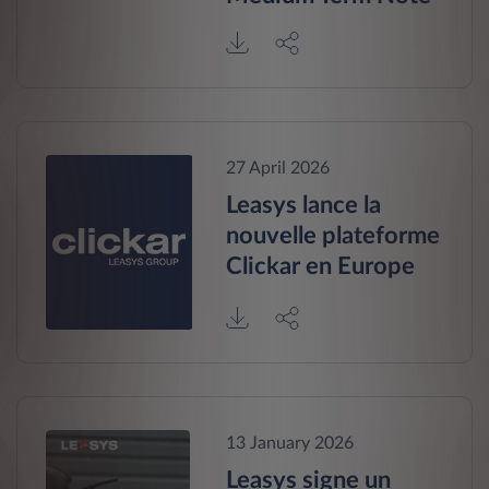
27 April 2026
Leasys lance la
nouvelle plateforme
Clickar en Europe
13 January 2026
Leasys signe un