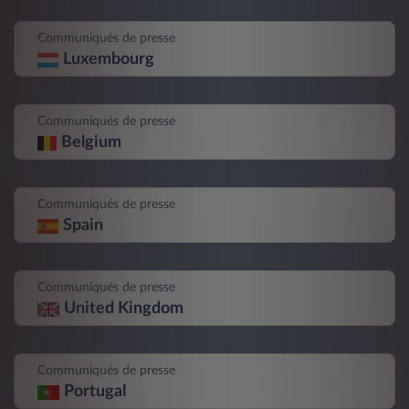
Communiqués de presse
Luxembourg
Communiqués de presse
Belgium
Communiqués de presse
Spain
Communiqués de presse
United Kingdom
Communiqués de presse
Portugal