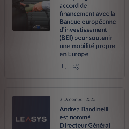
accord de
financement avec la
Banque européenne
d’investissement
(BEI) pour soutenir
une mobilité propre
en Europe
2 December 2025
Andrea Bandinelli
est nommé
Directeur Général