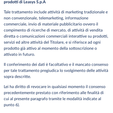
prodotti di Leasys S.p.A
Tale trattamento include attività di marketing tradizionale e
non convenzionale, telemarketing, informazione
commerciale, invio di materiale pubblicitario ovvero il
compimento di ricerche di mercato, di attività di vendita
diretta o comunicazioni commerciali interattive su prodotti,
servizi ed altre attività del Titolare, e si riferisce ad ogni
prodotto già attivo al momento della sottoscrizione o
attivato in futuro.
Il conferimento dei dati è facoltativo e il mancato consenso
per tale trattamento pregiudica lo svolgimento delle attività
sopra descritte.
Lei ha diritto di revocare in qualsiasi momento il consenso
precedentemente prestato con riferimento alle finalità di
cui al presente paragrafo tramite le modalità indicate al
punto 6).