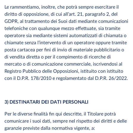
Le rammentiamo, inoltre, che potrà sempre esercitare il
diritto di opposizione, di cui all’art. 21, paragrafo 2, del
GDPR, al trattamento dei Suoi dati mediante comunicazioni
telefoniche con qualunque mezzo effettuate, sia tramite
operatore sia mediante sistemi automatizzati di chiamata o
chiamate senza l’intervento di un operatore oppure tramite
posta cartacea per fini di invio di materiale pubblicitario o
di vendita diretta o per il compimento di ricerche di
mercato o di comunicazione commerciale, iscrivendosi al
Registro Pubblico delle Opposizioni, istituito con istituito
con il D.P.R. 178/2010 e regolamentato dal D.P.R. 26/2022.
3) DESTINATARI DEI DATI PERSONALI
Per le diverse finalità fin qui descritte, il Titolare potrà
comunicare i suoi dati, sempre nel rispetto dei diritti e delle
garanzie previste dalla normativa vigente, a: