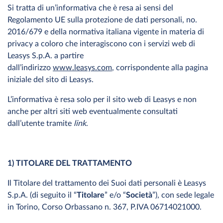
Si tratta di un’informativa che è resa ai sensi del
Regolamento UE sulla protezione de dati personali, no.
2016/679 e della normativa italiana vigente in materia di
privacy a coloro che interagiscono con i servizi web di
Leasys S.p.A. a partire
dall’indirizzo
www.leasys.com
, corrispondente alla pagina
iniziale del sito di Leasys.
L’informativa è resa solo per il sito web di Leasys e non
anche per altri siti web eventualmente consultati
dall’utente tramite
link
.
1) TITOLARE DEL TRATTAMENTO
Il Titolare del trattamento dei Suoi dati personali è Leasys
S.p.A. (di seguito il “
Titolare
” e/o “
Società
”), con sede legale
in Torino, Corso Orbassano n. 367, P.IVA 06714021000.