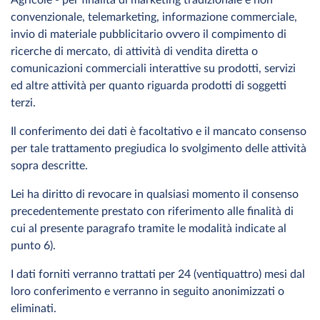
Agricole - per finalità di marketing tradizionale e non
convenzionale, telemarketing, informazione commerciale,
invio di materiale pubblicitario ovvero il compimento di
ricerche di mercato, di attività di vendita diretta o
comunicazioni commerciali interattive su prodotti, servizi
ed altre attività per quanto riguarda prodotti di soggetti
terzi.
Il conferimento dei dati è facoltativo e il mancato consenso
per tale trattamento pregiudica lo svolgimento delle attività
sopra descritte.
Lei ha diritto di revocare in qualsiasi momento il consenso
precedentemente prestato con riferimento alle finalità di
cui al presente paragrafo tramite le modalità indicate al
punto 6).
I dati forniti verranno trattati per 24 (ventiquattro) mesi dal
loro conferimento e verranno in seguito anonimizzati o
eliminati.