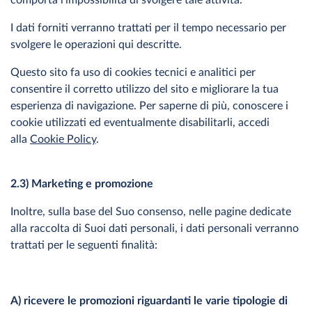
comporta l’impossibilità di svolgere tale attività.
I dati forniti verranno trattati per il tempo necessario per
svolgere le operazioni qui descritte.
Questo sito fa uso di cookies tecnici e analitici per
consentire il corretto utilizzo del sito e migliorare la tua
esperienza di navigazione. Per saperne di più, conoscere i
cookie utilizzati ed eventualmente disabilitarli, accedi
alla
Cookie Policy
.
2.3) Marketing e promozione
Inoltre, sulla base del Suo consenso, nelle pagine dedicate
alla raccolta di Suoi dati personali, i dati personali verranno
trattati per le seguenti finalità:
A) ricevere le promozioni riguardanti le varie tipologie di