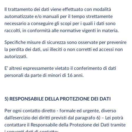
Il trattamento dei dati viene effettuato con modalità
automatizzate e/o manuali per il tempo strettamente
necessario a conseguire gli scopi per i quali i dati sono
raccolti, in conformità alle normative vigenti in materia.
Specifiche misure di sicurezza sono osservate per prevenire
la perdita dei dati, usi illeciti o non corretti ed accessi non
autorizzati.
E’ altresì espressamente vietato il conferimento di dati
personali da parte di minori di 16 anni.
5) RESPONSABILE DELLA PROTEZIONE DEI DATI
Per ogni contatto diretto - formale ed urgente, diverso
dall’esercizio dei diritti previsti dal paragrafo 6) – Lei potrà
contattare il Responsabile della Protezione dei Dati tramite