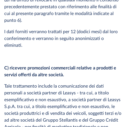
Lei ha diritto di revocare in qualsiasi momento il consenso
precedentemente prestato con riferimento alle finalità di
cui al presente paragrafo tramite le modalità indicate al
punto 6).
I dati forniti verranno trattati per 12 (dodici mesi) dal loro
conferimento e verranno in seguito anonimizzati o
eliminati.
C) ricevere promozioni commerciali relative a prodotti e
servizi offerti da altre società.
Tale trattamento include la comunicazione dei dati
personali a società partner di Leasys - tra cui, a titolo
esemplificativo e non esaustivo, a società partner di Leasys
S.p.A. tra cui, a titolo esemplificativo e non esaustivo, le
società produttrici e di vendita dei veicoli, soggetti terzi e/o
ad altre società del Gruppo Stellantis e del Gruppo Crédit