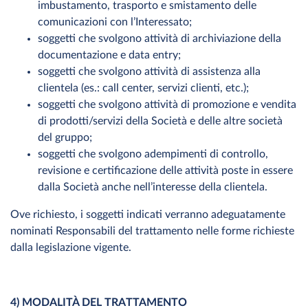
imbustamento, trasporto e smistamento delle
comunicazioni con l’Interessato;
soggetti che svolgono attività di archiviazione della
documentazione e data entry;
soggetti che svolgono attività di assistenza alla
clientela (es.: call center, servizi clienti, etc.);
soggetti che svolgono attività di promozione e vendita
di prodotti/servizi della Società e delle altre società
del gruppo;
soggetti che svolgono adempimenti di controllo,
revisione e certificazione delle attività poste in essere
dalla Società anche nell’interesse della clientela.
Ove richiesto, i soggetti indicati verranno adeguatamente
nominati Responsabili del trattamento nelle forme richieste
dalla legislazione vigente.
4) MODALITÀ DEL TRATTAMENTO