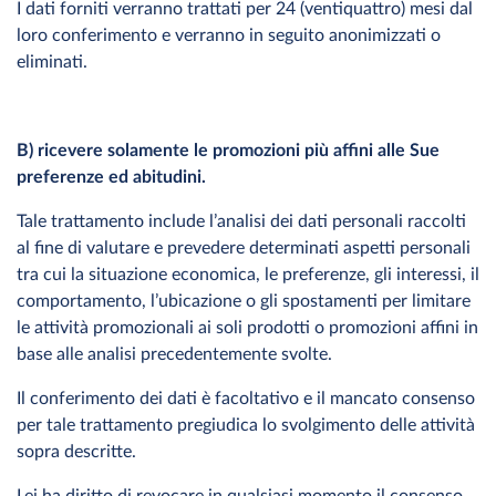
I dati forniti verranno trattati per 24 (ventiquattro) mesi dal
loro conferimento e verranno in seguito anonimizzati o
eliminati.
B) ricevere solamente le promozioni più affini alle Sue
preferenze ed abitudini.
Tale trattamento include l’analisi dei dati personali raccolti
al fine di valutare e prevedere determinati aspetti personali
tra cui la situazione economica, le preferenze, gli interessi, il
comportamento, l’ubicazione o gli spostamenti per limitare
le attività promozionali ai soli prodotti o promozioni affini in
base alle analisi precedentemente svolte.
Il conferimento dei dati è facoltativo e il mancato consenso
per tale trattamento pregiudica lo svolgimento delle attività
sopra descritte.