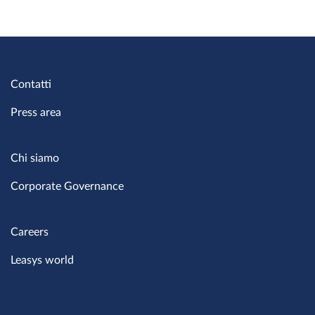
Contatti
Press area
Chi siamo
Corporate Governance
Careers
Leasys world