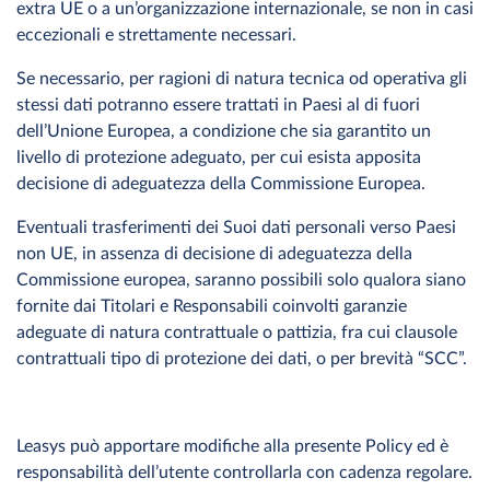
extra UE o a un’organizzazione internazionale, se non in casi
eccezionali e strettamente necessari.
Se necessario, per ragioni di natura tecnica od operativa gli
stessi dati potranno essere trattati in Paesi al di fuori
dell’Unione Europea, a condizione che sia garantito un
livello di protezione adeguato, per cui esista apposita
decisione di adeguatezza della Commissione Europea.
Eventuali trasferimenti dei Suoi dati personali verso Paesi
non UE, in assenza di decisione di adeguatezza della
Commissione europea, saranno possibili solo qualora siano
fornite dai Titolari e Responsabili coinvolti garanzie
adeguate di natura contrattuale o pattizia, fra cui clausole
contrattuali tipo di protezione dei dati, o per brevità “SCC”.
Leasys può apportare modifiche alla presente Policy ed è
responsabilità dell’utente controllarla con cadenza regolare.