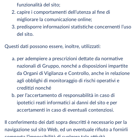
funzionalità del sito;
capire i comportamenti dell’utenza al fine di
migliorare la comunicazione online;
predisporre informazioni statistiche concernenti l’uso
del sito.
Questi dati possono essere, inoltre, utilizzati:
per adempiere a prescrizioni dettate da normative
nazionali di Gruppo, nonché a disposizioni impartite
da Organi di Vigilanza e Controllo, anche in relazione
agli obblighi di monitoraggio di rischi operativi e
creditizi nonché
per l’accertamento di responsabilità in caso di
ipotetici reati informatici ai danni del sito e per
accertamenti in caso di eventuali contenziosi.
Il conferimento dei dati sopra descritti è necessario per la
navigazione sul sito Web, ed un eventuale rifiuto a fornirli