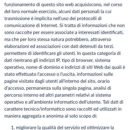
funzionamento di questo sito web acquisiscono, nel corso
del loro normale esercizio, alcuni dati personali la cui
trasmissione è implicita nell’uso dei protocolli di
comunicazione di Internet. Si tratta di informazioni che non
sono raccolte per essere associate a interessati identificati,
ma che per loro stessa natura potrebbero, attraverso
elaborazioni ed associazioni con dati detenuti da terzi,
permettere di identificare gli utenti. In questa categoria di
dati rientrano gli indirizzi IP, tipo di browser, sistema
operativo, nome di dominio e indirizzi di siti Web dai quali è
stato effettuato l'accesso o l’uscita, informazioni sulle
pagine visitate dagli utenti all'interno del sito, orario
d’accesso, permanenza sulla singola pagina, analisi di
percorso interno ed altri parametri relativi al sistema
operativo e all’ambiente informatico dell’utente. Tali dati di
carattere tecnico/informatico sono raccolti ed utilizzati in
maniera aggregata e anonima al solo scopo di:
migliorare la qualità del servizio ed ottimizzare la