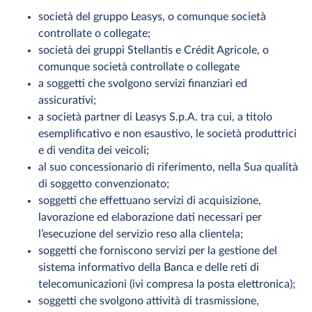
società del gruppo Leasys, o comunque società
controllate o collegate;
società dei gruppi Stellantis e Crédit Agricole, o
comunque società controllate o collegate
a soggetti che svolgono servizi finanziari ed
assicurativi;
a società partner di Leasys S.p.A. tra cui, a titolo
esemplificativo e non esaustivo, le società produttrici
e di vendita dei veicoli;
al suo concessionario di riferimento, nella Sua qualità
di soggetto convenzionato;
soggetti che effettuano servizi di acquisizione,
lavorazione ed elaborazione dati necessari per
l’esecuzione del servizio reso alla clientela;
soggetti che forniscono servizi per la gestione del
sistema informativo della Banca e delle reti di
telecomunicazioni (ivi compresa la posta elettronica);
soggetti che svolgono attività di trasmissione,