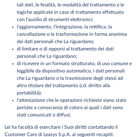
tali dati, le finalità, le modalità del trattamento e le
logiche applicate in caso di trattamento effettuato
con l’ausilio di strumenti elettronici;
l’aggiornamento, l’integrazione, la rettifica, la
cancellazione o la trasformazione in forma anonima
dei dati personali che La riguardano;
di limitare o di opporsi al trattamento dei dati
personali che La riguardano;
di ricevere in un formato strutturato, di uso comune e
leggibile da dispositivo automatico, i dati personali
che La riguardano o la trasmissione degli stessi ad
altro titolare del trattamento (cd. diritto alla
portabilità);
l’attestazione che le operazioni richieste siano state
portate a conoscenza di coloro ai quali i dati sono
stati comunicati o diffusi.
Lei ha facoltà di esercitare i Suoi diritti contattando il
Customer Care di Leasys S.p.A. ai seguenti recapiti: