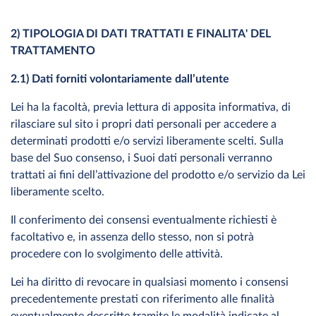
2) TIPOLOGIA DI DATI TRATTATI E FINALITA' DEL
TRATTAMENTO
2.1) Dati forniti volontariamente dall’utente
Lei ha la facoltà, previa lettura di apposita informativa, di
rilasciare sul sito i propri dati personali per accedere a
determinati prodotti e/o servizi liberamente scelti. Sulla
base del Suo consenso, i Suoi dati personali verranno
trattati ai fini dell’attivazione del prodotto e/o servizio da Lei
liberamente scelto.
Il conferimento dei consensi eventualmente richiesti è
facoltativo e, in assenza dello stesso, non si potrà
procedere con lo svolgimento delle attività.
Lei ha diritto di revocare in qualsiasi momento i consensi
precedentemente prestati con riferimento alle finalità