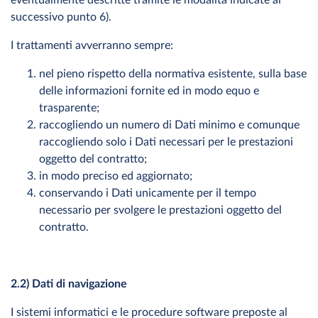
eventualmente descritte tramite le modalità indicate al
successivo punto 6).
I trattamenti avverranno sempre:
nel pieno rispetto della normativa esistente, sulla base
delle informazioni fornite ed in modo equo e
trasparente;
raccogliendo un numero di Dati minimo e comunque
raccogliendo solo i Dati necessari per le prestazioni
oggetto del contratto;
in modo preciso ed aggiornato;
conservando i Dati unicamente per il tempo
necessario per svolgere le prestazioni oggetto del
contratto.
2.2) Dati di navigazione
I sistemi informatici e le procedure software preposte al