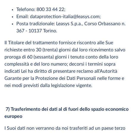
Telefono: 800 33 44 22;
Email: dataprotection-italia@leasys.com;
Posta tradizionale: Leasys S.p.a., Corso Orbassano n.
367 - 10137 Torino.
Il Titolare del trattamento fornisce riscontro alle Sue
richieste entro 30 (trenta) giorni dal loro ricevimento salvo
proroga di 60 (sessanta) giorni i tenuto conto della loro
complessità e del loro numero; decorsi i termini sopra
indicati Lei ha diritto di presentare reclamo all’Autorità
Garante per la Protezione dei Dati Personali nelle forme e
nei modi previsti dalla legislazione vigente.
7) Trasferimento dei dati al di fuori dello spazio economico
europeo
I Suoi dati non verranno da noi trasferiti ad un paese terzo