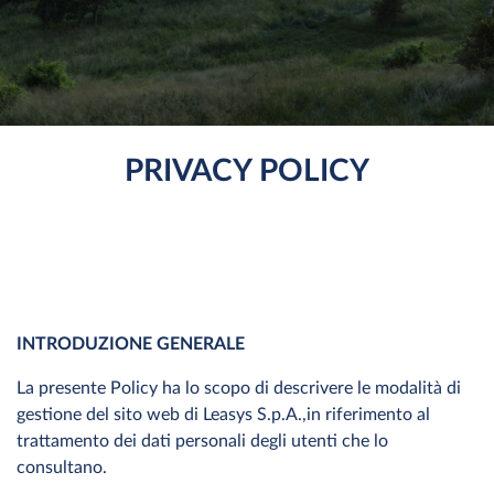
PRIVACY POLICY
INTRODUZIONE GENERALE
La presente Policy ha lo scopo di descrivere le modalità di
gestione del sito web di Leasys S.p.A.,in riferimento al
trattamento dei dati personali degli utenti che lo
consultano.