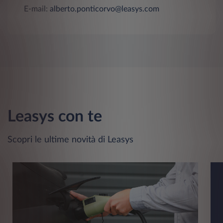
E-mail:
alberto.ponticorvo@leasys.com
Leasys con te
Scopri le ultime novità di Leasys