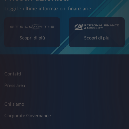
Leggi le ultime informazioni finanziarie
Scopri di più
Scopri di più
Contatti
Press area
Chi siamo
Corporate Governance