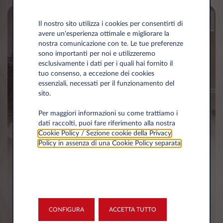
Il nostro sito utilizza i cookies per consentirti di
avere un'esperienza ottimale e migliorare la
nostra comunicazione con te. Le tue preferenze
sono importanti per noi e utilizzeremo
esclusivamente i dati per i quali hai fornito il
tuo consenso, a eccezione dei cookies
essenziali, necessati per il funzionamento del
sito.
Per maggiori informazioni su come trattiamo i
dati raccolti, puoi fare riferimento alla nostra
Cookie Policy / Sezione cookie della Privacy
Policy in assenza di una Cookie Policy separata
.
CONFIGURA
ACCETTA TUTTO