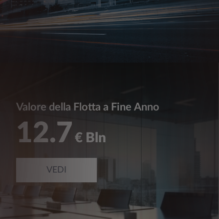
Valore della Flotta a Fine Anno
12.7
€ Bln
VEDI