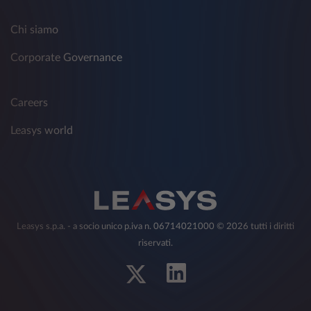
Chi siamo
Corporate Governance
Careers
Leasys world
Leasys s.p.a. - a socio unico p.iva n. 06714021000 © 2026 tutti i diritti
riservati.