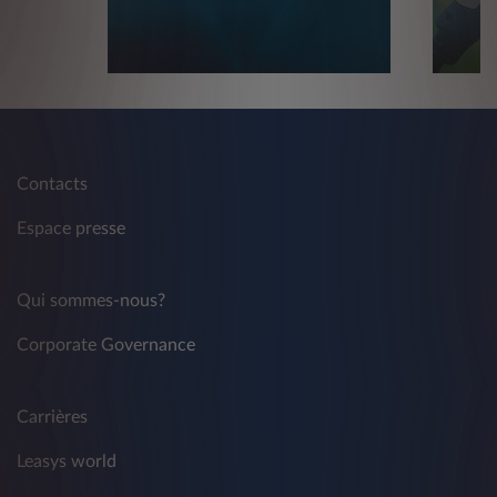
Contacts
Espace presse
Qui sommes-nous?
Corporate Governance
Carrières
Leasys world