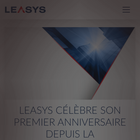
LEASYS CÉLÈBRE SON
PREMIER ANNIVERSAIRE
DEPUIS LA